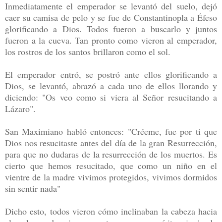
Inmediatamente el emperador se levantó del suelo, dejó
caer su camisa de pelo y se fue de Constantinopla a Éfeso
glorificando a Dios. Todos fueron a buscarlo y juntos
fueron a la cueva. Tan pronto como vieron al emperador,
los rostros de los santos brillaron como el sol.
El emperador entró, se postró ante ellos glorificando a
Dios, se levantó, abrazó a cada uno de ellos llorando y
diciendo: "Os veo como si viera al Señor resucitando a
Lázaro".
San Maximiano habló entonces: "Créeme, fue por ti que
Dios nos resucitaste antes del día de la gran Resurrección,
para que no dudaras de la resurrección de los muertos. Es
cierto que hemos resucitado, que como un niño en el
vientre de la madre vivimos protegidos, vivimos dormidos
sin sentir nada"
Dicho esto, todos vieron cómo inclinaban la cabeza hacia