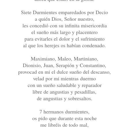
Siete Durmientes emparedados por Decio
a quién Dios, Señor nuestro,
les concedió con su infinita misericordia
el sueño más largo y placentero
para evitarles el dolor y el sufrimiento
al que los herejes os habían condenado.
Maximiano, Maleo, Martiniano,
Dionisio, Juan, Serapión y Constantino,
provocad en mi el dulce sueño del descanso,
velad por mi mientras duermo
con un sueño saludable y reparador
libre de angustias y pesadillas,
de angustias y sobresaltos.
7 hermanos durmientes,
os pido que durante esta noche
me libréis de todo mal,