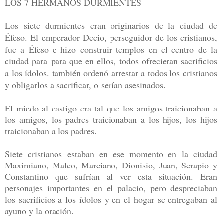
LOS 7 HERMANOS DURMIENTES
Los siete durmientes eran originarios de la ciudad de
Éfeso. El emperador Decio, perseguidor de los cristianos,
fue a Éfeso e hizo construir templos en el centro de la
ciudad para
para que en ellos, todos ofrecieran sacrificios
a los ídolos. también ordenó
arrestar a todos los cristianos
y obligarlos a sacrificar, o
serían asesinados.
El miedo al castigo era tal que los amigos traicionaban a
los amigos, los padres traicionaban a los hijos, los hijos
traicionaban a los padres.
Siete cristianos estaban en ese momento en la ciudad
Maximiano, Malco, Marciano, Dionisio, Juan, Serapio y
Constantino que sufrían al ver esta situación. Eran
personajes importantes en el palacio, pero despreciaban
los sacrificios a los ídolos y en el hogar se entregaban al
ayuno y la oración.