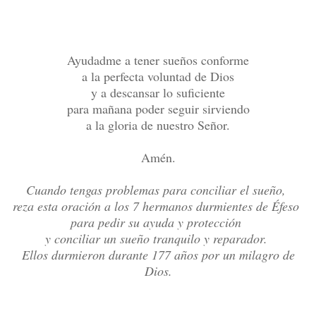
Ayudadme a tener sueños conforme
a la perfecta voluntad de Dios
y a descansar lo suficiente
para mañana poder seguir sirviendo
a la gloria de nuestro Señor.
Amén.
Cuando tengas problemas para conciliar el sueño,
reza esta oración a los 7 hermanos durmientes de Éfeso
para pedir su ayuda y protección
y conciliar un sueño tranquilo y reparador.
Ellos durmieron durante 177 años por un milagro de
Dios.