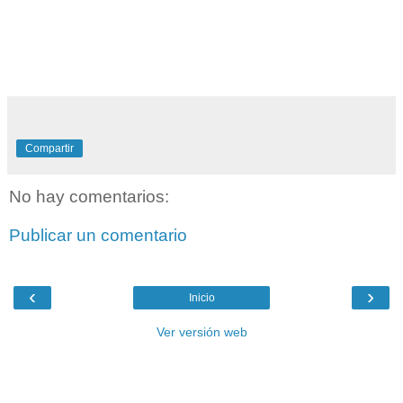
Compartir
No hay comentarios:
Publicar un comentario
‹
›
Inicio
Ver versión web