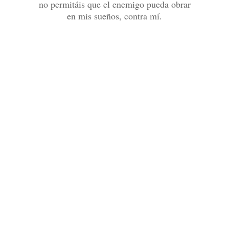
no permitáis que el enemigo pueda obrar
en mis sueños, contra mí.