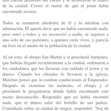
de la ciudad. Corrió el rumor de que el joven había
encontrado tesoros.
Todos se reunieron alrededor de él y lo miraban con
admiración. Él quería decir que no había encontrado nada,
pero miró a todos y no reconoció a nadie, ni siquiera a
uno solo de sus parientes, a quienes creía vivos, y parecía
un loco en el medio de la población de la ciudad.
Al oír esto, el obispo San Martín y el procónsul Antípatro,
que habían llegado recientemente a la ciudad, ordenaron a
los ciudadanos que les llevaran con cuidado el joven y su
dinero. Cuando los oficiales lo llevaron a la iglesia,
Malchus pensó que lo estaban conduciendo al Emperador.
Después de examinar las monedas, el obispo y el
procónsul le preguntaron dónde había encontrado este
tesoro desconocido. Respondió que no había encontró
nada, que el dinero salió del bolsillo de sus padres.
Consultado sobre su ciudad de origen, respondió: "Soy de