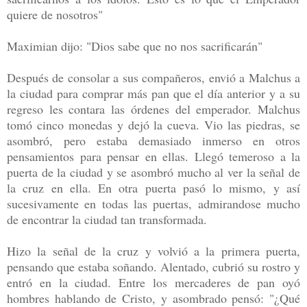
quiere de nosotros"
Maximian dijo: "Dios sabe que no nos sacrificarán"
Después de consolar a sus compañeros, envió a Malchus a
la ciudad para comprar más pan que el día anterior y a su
regreso les contara las órdenes del emperador. Malchus
tomó cinco monedas y dejó la cueva. Vio las piedras, se
asombró, pero estaba demasiado inmerso en otros
pensamientos para pensar en ellas. Llegó temeroso a la
puerta de la ciudad y se asombró mucho al ver la señal de
la cruz en ella. En otra puerta pasó lo mismo, y así
sucesivamente en todas las puertas, admirandose mucho
de encontrar la ciudad tan transformada.
Hizo la señal de la cruz y volvió a la primera puerta,
pensando que estaba soñando. Alentado, cubrió su rostro y
entró en la ciudad. Entre los mercaderes de pan oyó
hombres hablando de Cristo, y asombrado pensó: "¿Qué