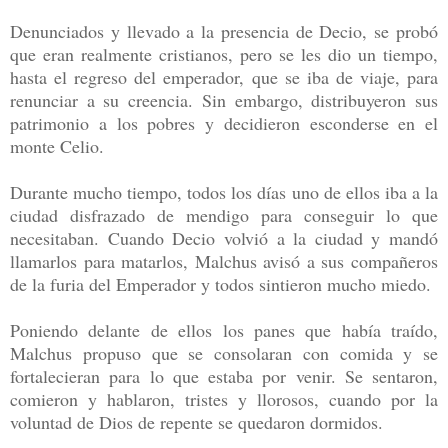
Denunciados y llevado a la presencia de Decio, se probó
que eran realmente cristianos, pero se les dio un tiempo,
hasta el regreso del emperador, que se iba de viaje, para
renunciar a su creencia. Sin embargo, distribuyeron sus
patrimonio a los pobres y decidieron esconderse en el
monte Celio.
Durante mucho tiempo, todos los días uno de ellos iba a la
ciudad disfrazado de mendigo para conseguir lo que
necesitaban. Cuando Decio volvió a la ciudad y mandó
llamarlos para matarlos, Malchus avisó a sus compañeros
de la furia del Emperador y todos sintieron mucho miedo.
Poniendo delante de ellos los panes que había traído,
Malchus propuso que se consolaran con comida y se
fortalecieran para lo que estaba por venir. Se sentaron,
comieron y hablaron, tristes y llorosos, cuando por la
voluntad de Dios de repente se quedaron dormidos.