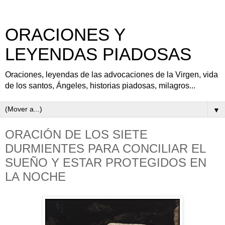
ORACIONES Y
LEYENDAS PIADOSAS
Oraciones, leyendas de las advocaciones de la Virgen, vida
de los santos, Ángeles, historias piadosas, milagros...
▼
ORACIÓN DE LOS SIETE
DURMIENTES PARA CONCILIAR EL
SUEÑO Y ESTAR PROTEGIDOS EN
LA NOCHE