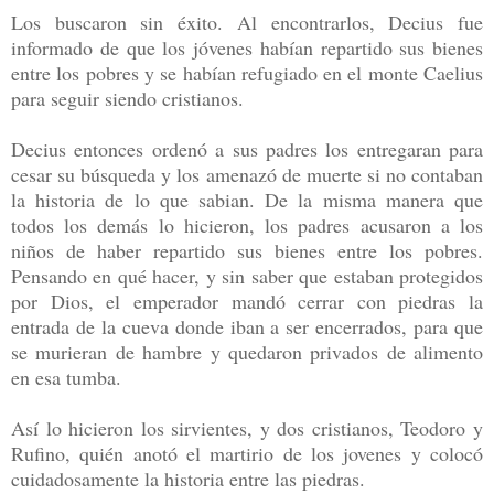
Los buscaron sin éxito. Al encontrarlos, Decius fue
informado de que los jóvenes habían repartido sus bienes
entre los pobres y se habían refugiado en el monte Caelius
para seguir siendo cristianos.
Decius entonces ordenó a sus padres los entregaran para
cesar su búsqueda y los amenazó de muerte si no contaban
la historia de lo que sabian. De la misma manera que
todos los demás lo hicieron, los padres acusaron a los
niños de haber repartido sus bienes entre los pobres.
Pensando en qué hacer, y sin saber que estaban protegidos
por Dios, el emperador mandó cerrar con piedras la
entrada de la cueva donde iban a ser encerrados, para que
se murieran de hambre y quedaron privados de alimento
en esa tumba.
Así lo hicieron los sirvientes, y dos cristianos, Teodoro y
Rufino, quién anotó el martirio de los jovenes y colocó
cuidadosamente la historia entre las piedras.