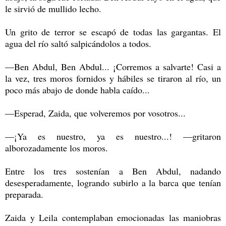
le sirvió de mullido lecho.
Un grito de terror se escapó de todas las gargantas. El
agua del río saltó salpicándolos a todos.
—Ben Abdul, Ben Abdul... ¡Corremos a salvarte! Casi a
la vez, tres moros fornidos y hábiles se tiraron al río, un
poco más abajo de donde habla caído...
—Esperad, Zaida, que volveremos por vosotros...
—¡Ya es nuestro, ya es nuestro...! —gritaron
alborozadamente los moros.
Entre los tres sostenían a Ben Abdul, nadando
desesperadamente, logrando subirlo a la barca que tenían
preparada.
Zaida y Leila contemplaban emocionadas las maniobras