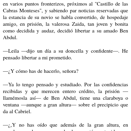
en varios puntos fronterizos, próximos al "Castillo de las
Cabras Monteses", y sabiendo par noticias reservadas que
la estancia de su novio se habla convertido, de hospedaje
amigo, en prisión, la valerosa Zaida, tan joven y bonita
como decidida y audaz, decidió libertar a su amado Ben
Abdul.
—Leila —dijo un día a su doncella y confidente—. He
pensado libertar a mi prometido.
—¿Y cómo has de hacerlo, señora?
—Ya lo tengo pensado y estudiado. Por las confidencias
recibidas y que merecen entero crédito, la prisión —
llamémosla así— de Ben Abdul, tiene una claraboya o
ventana —aunque a gran altura— sobre el precipicio que
da al Cabriel.
—¿,Y no has oído que además de la gran altura, en