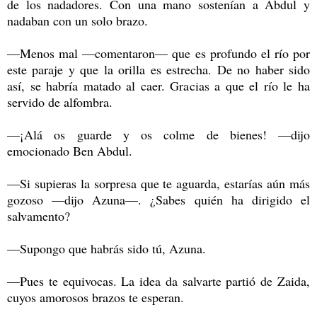
de los nadadores. Con una mano sostenían a Abdul y
nadaban con un solo brazo.
—Menos mal —comentaron— que es profundo el río por
este paraje y que la orilla es estrecha. De no haber sido
así, se habría matado al caer. Gracias a que el río le ha
servido de alfombra.
—¡Alá os guarde y os colme de bienes! —dijo
emocionado Ben Abdul.
—Si supieras la sorpresa que te aguarda, estarías aún más
gozoso —dijo Azuna—. ¿Sabes quién ha dirigido el
salvamento?
—Supongo que habrás sido tú, Azuna.
—Pues te equivocas. La idea da salvarte partió de Zaida,
cuyos amorosos brazos te esperan.