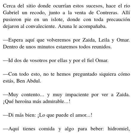
Cerca del sitio donde ocurrían estos sucesos, hace el rio
Gabriel un recodo, junto a la venta de Contreras. Allí
pusieron pie en un islote, donde con toda precaución
dejaron al convaleciente. Azuna le acompañaba.
—Espera aquí que volveremos por Zaida, Leila y Omar.
Dentro de unos minutos estaremos todos reunidos.
—Id dos de vosotros por ellas y por el fiel Omar.
—Con todo esto, no te hemos preguntado siquiera cómo
estás, Ben Abdul.
—Muy contento... y muy impaciente por ver a Zaida.
¡Qué heroína más admirable...!
—Di más bien: ¡Lo que puede el amor...!
—Aquí tienes comida y algo para beber: hidromiel,