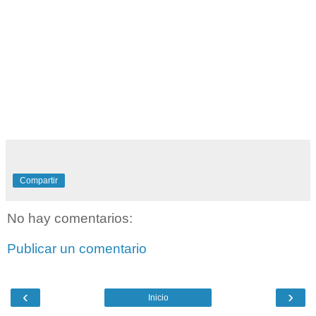
Compartir
No hay comentarios:
Publicar un comentario
‹
›
Inicio