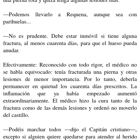
—Podemos llevarlo a Requena, aunque sea con
parihuelas...
—No es prudente. Debe estar inmóvil si tiene alguna
fractura, al menos cuarenta días, para que el hueso pueda
anudar.
Efectivamente: Reconocido con todo rigor, el médico no
se habla equivocado: tenía fracturada una pierna y otras
lesiones de menor importancia. Por lo tanto, deberla
permanecer en quietud los cuarenta días prescritos. La
inflamación que ya había empezado aumentó
extraordinariamente. El médico hizo la cura tanto de la
fractura como de las demás lesiones y ordenó no moverlo
del castillo.
—Podéis marchar todos —dijo el Capitán cristiano—,
excepto si alguien quiere quedarse para atender al herido