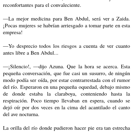
reconfortantes para el convaleciente.
—La mejor medicina para Ben Abdul, será ver a Zaida.
¡Pocas mujeres se habrían arriesgado a tomar parte en esta
empresa!
—Yo desprecio todos los riesgos a cuenta de ver cuanto
antes libre a Ben Abdul...
—¡Silencio!, —dijo Azuna. Que la hora se acerca. Esta
pequeña conversación, que fue casi un susurro, de ningún
modo podía ser oída, por estar contrarrestada con el rumor
del río. Esperaron en una pequeña oquedad, debajo mismo
de donde estaba la claraboya, conteniendo hasta la
respiración. Poco tiempo llevaban en espera, cuando se
dejó oír por dos veces en la cima del acantilado el canto
del ave nocturna.
La orilla del río donde pudieron hacer pie era tan estrecha