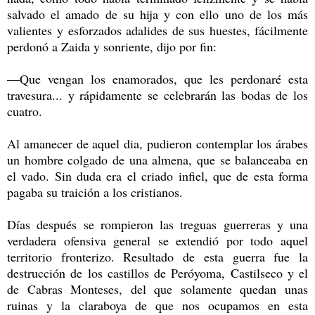
salvado el amado de su hija y con ello uno de los más
valientes y esforzados adalides de sus huestes, fácilmente
perdonó a Zaida y sonriente, dijo por fin:
—Que vengan los enamorados, que les perdonaré esta
travesura... y rápidamente se celebrarán las bodas de los
cuatro.
Al amanecer de aquel dia, pudieron contemplar los árabes
un hombre colgado de una almena, que se balanceaba en
el vado. Sin duda era el criado infiel, que de esta forma
pagaba su traición a los cristianos.
Días después se rompieron las treguas guerreras y una
verdadera ofensiva general se extendió por todo aquel
territorio fronterizo. Resultado de esta guerra fue la
destrucción de los castillos de Peróyoma, Castilseco y el
de Cabras Monteses, del que solamente quedan unas
ruinas y la claraboya de que nos ocupamos en esta