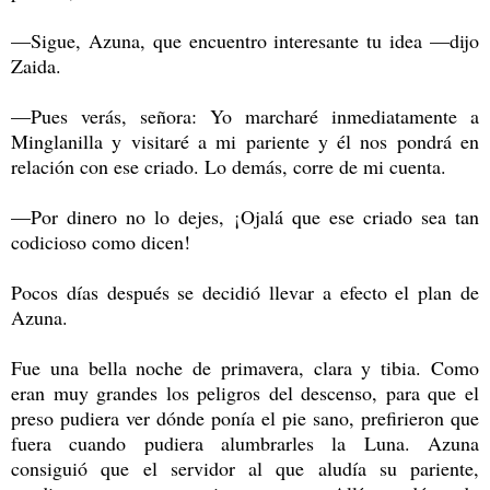
—Sigue, Azuna, que encuentro interesante tu idea —dijo
Zaida.
—Pues verás, señora: Yo marcharé inmediatamente a
Minglanilla y visitaré a mi pariente y él nos pondrá en
relación con ese criado. Lo demás, corre de mi cuenta.
—Por dinero no lo dejes, ¡Ojalá que ese criado sea tan
codicioso como dicen!
Pocos días después se decidió llevar a efecto el plan de
Azuna.
Fue una bella noche de primavera, clara y tibia. Como
eran muy grandes los peligros del descenso, para que el
preso pudiera ver dónde ponía el pie sano, prefirieron que
fuera cuando pudiera alumbrarles la Luna. Azuna
consiguió que el servidor al que aludía su pariente,