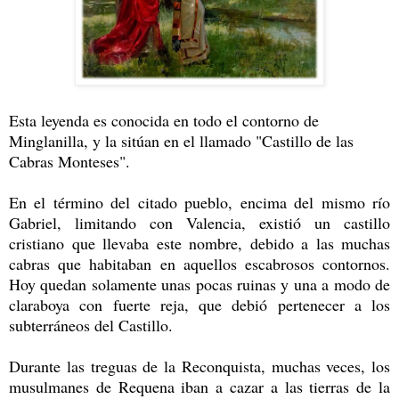
Esta leyenda es conocida en todo el contorno de
Minglanilla, y la sitúan en el llamado "Castillo de las
Cabras Monteses".
En el término del citado pueblo, encima del mismo río
Gabriel, limitando con Valencia, existió un castillo
cristiano que llevaba este nombre, debido a las muchas
cabras que habitaban en aquellos escabrosos contornos.
Hoy quedan solamente unas pocas ruinas y una a modo de
claraboya con fuerte reja, que debió pertenecer a los
subterráneos del Castillo.
Durante las treguas de la Reconquista, muchas veces, los
musulmanes de Requena iban a cazar a las tierras de la