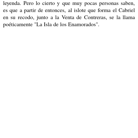
leyenda. Pero lo cierto y que muy pocas personas saben,
es que a partir de entonces, al islote que forma el Cabriel
en su recodo, junto a la Venta de Contreras, se la llama
poéticamente "La Isla de los Enamorados".