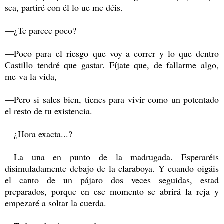
sea, partiré con él lo ue me déis.
—¿Te parece poco?
—Poco para el riesgo que voy a correr y lo que dentro
Castillo tendré que gastar. Fíjate que, de fallarme algo,
me va la vida,
—Pero si sales bien, tienes para vivir como un potentado
el resto de tu existencia.
—¿Hora exacta...?
—La una en punto de la madrugada. Esperaréis
disimuladamente debajo de la claraboya. Y cuando oigáis
el canto de un pájaro dos veces seguidas, estad
preparados, porque en ese momento se abrirá la reja y
empezaré a soltar la cuerda.