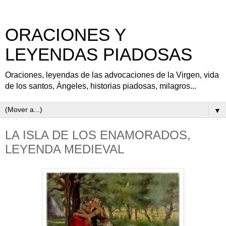
ORACIONES Y
LEYENDAS PIADOSAS
Oraciones, leyendas de las advocaciones de la Virgen, vida
de los santos, Ángeles, historias piadosas, milagros...
▼
LA ISLA DE LOS ENAMORADOS,
LEYENDA MEDIEVAL