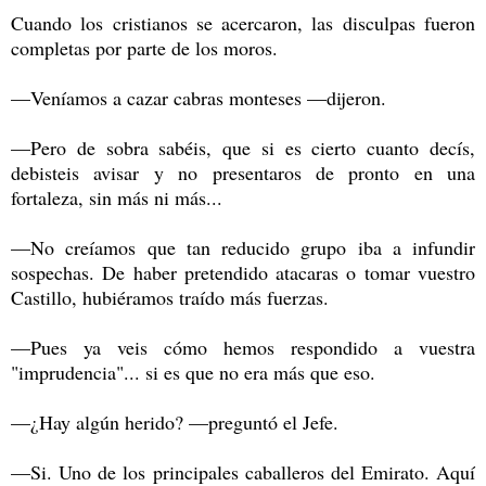
Cuando los cristianos se acercaron, las disculpas fueron
completas por parte de los moros.
—Veníamos a cazar cabras monteses —dijeron.
—Pero de sobra sabéis, que si es cierto cuanto decís,
debisteis avisar y no presentaros de pronto en una
fortaleza, sin más ni más...
—No creíamos que tan reducido grupo iba a infundir
sospechas. De haber pretendido atacaras o tomar vuestro
Castillo, hubiéramos traído más fuerzas.
—Pues ya veis cómo hemos respondido a vuestra
"imprudencia"... si es que no era más que eso.
—¿Hay algún herido? —preguntó el Jefe.
—Si. Uno de los principales caballeros del Emirato. Aquí