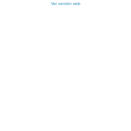
Ver versión web