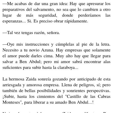
—Me acabas de dar una gran idea: Hay que apresurar los
preparativos del salvamento, no sea que lo cambien a otro
lugar de más seguridad, donde perderíamos las
esperanzas... Si. Es preciso obrar rápidamente.
—Tal vez tengas razón, señora.
—Oye mis instrucciones y cúmplelas al pie de la letra.
Necesito a tu novio Azuna. Hay empresas que solamente
el amor puede darles cima. Muy alto hay que llegar para
salvar a Ben Abdul; pero mi amor sabrá encontrar alas
suficientes para subir hasta la claraboya...
La hermosa Zaida sonreía gozando por anticipado de esta
arriesgada y amorosa empresa. Llena de peligros, sí; pero
también de bellas posibilidades y sonrientes perspectivas.
¡Subir, hasta los cimientos del "Castillo de las Cabras
Monteses", para liberar a su amado Ben Abdul...!