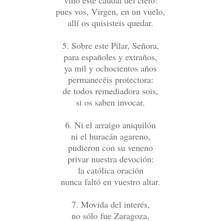
pues vos, Virgen, en un vuelo,
allí os quisisteis quedar.
5. Sobre este Pilar, Señora,
para españoles y extraños,
ya mil y ochocientos años
permanecéis protectora:
de todos remediadora sois,
si os saben invocar.
6. Ni el arraigo aniquilón
ni el huracán agareno,
pudieron con su veneno
privar nuestra devoción:
la católica oración
nunca faltó en vuestro altar.
7. Movida del interés,
no sólo fue Zaragoza,