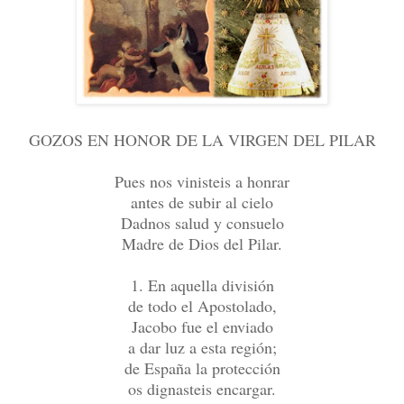
GOZOS EN HONOR DE LA VIRGEN DEL PILAR
Pues nos vinisteis a honrar
antes de subir al cielo
Dadnos salud y consuelo
Madre de Dios del Pilar.
1. En aquella división
de todo el Apostolado,
Jacobo fue el enviado
a dar luz a esta región;
de España la protección
os dignasteis encargar.