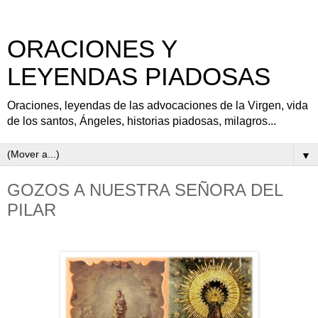
ORACIONES Y
LEYENDAS PIADOSAS
Oraciones, leyendas de las advocaciones de la Virgen, vida
de los santos, Ángeles, historias piadosas, milagros...
▼
GOZOS A NUESTRA SEÑORA DEL
PILAR