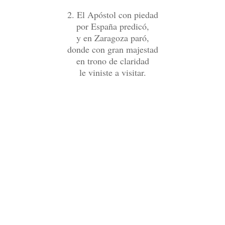
2. El Apóstol con piedad
por España predicó,
y en Zaragoza paró,
donde con gran majestad
en trono de claridad
le viniste a visitar.