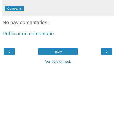
Compartir
No hay comentarios:
Publicar un comentario
‹
›
Inicio
Ver versión web