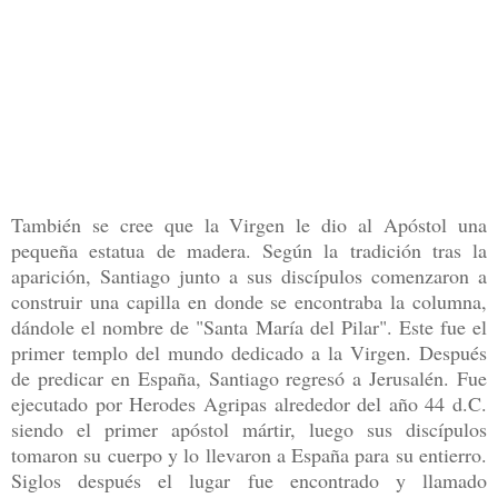
También se cree que la Virgen le dio al Apóstol una
pequeña estatua de madera. Según la tradición tras la
aparición, Santiago junto a sus discípulos comenzaron a
construir una capilla en donde se encontraba la columna,
dándole el nombre de "Santa María del Pilar". Este fue el
primer templo del mundo dedicado a la Virgen. Después
de predicar en España, Santiago regresó a Jerusalén. Fue
ejecutado por Herodes Agripas alrededor del año 44 d.C.
siendo el primer apóstol mártir, luego sus discípulos
tomaron su cuerpo y lo llevaron a España para su entierro.
Siglos después el lugar fue encontrado y llamado