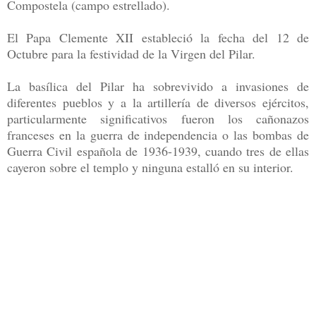
Compostela (campo estrellado).
El Papa Clemente XII estableció la fecha del 12 de
Octubre para la festividad de la Virgen del Pilar.
La basílica del Pilar ha sobrevivido a invasiones de
diferentes pueblos y a la artillería de diversos ejércitos,
particularmente significativos fueron los cañonazos
franceses en la guerra de independencia o las bombas de
Guerra Civil española de 1936-1939, cuando tres de ellas
cayeron sobre el templo y ninguna estalló en su interior.