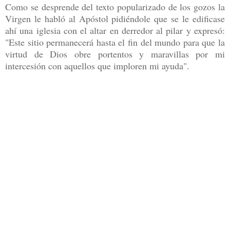
Como se desprende del texto popularizado de los gozos la
Virgen le habló al Apóstol pidiéndole que se le edificase
ahí una iglesia con el altar en derredor al pilar y expresó:
"Este sitio permanecerá hasta el fin del mundo para que la
virtud de Dios obre portentos y maravillas por mi
intercesión con aquellos que imploren mi ayuda".