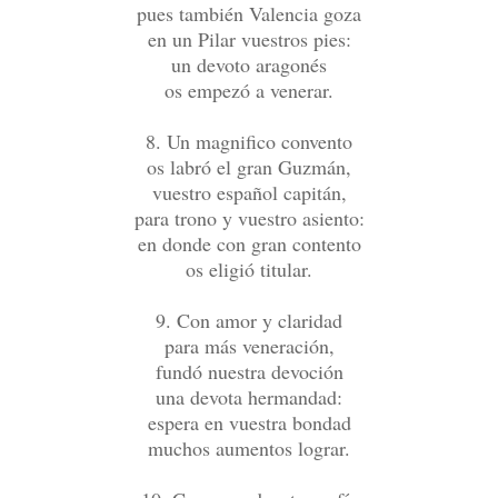
pues también Valencia goza
en un Pilar vuestros pies:
un devoto aragonés
os empezó a venerar.
8. Un magnifico convento
os labró el gran Guzmán,
vuestro español capitán,
para trono y vuestro asiento:
en donde con gran contento
os eligió titular.
9. Con amor y claridad
para más veneración,
fundó nuestra devoción
una devota hermandad:
espera en vuestra bondad
muchos aumentos lograr.