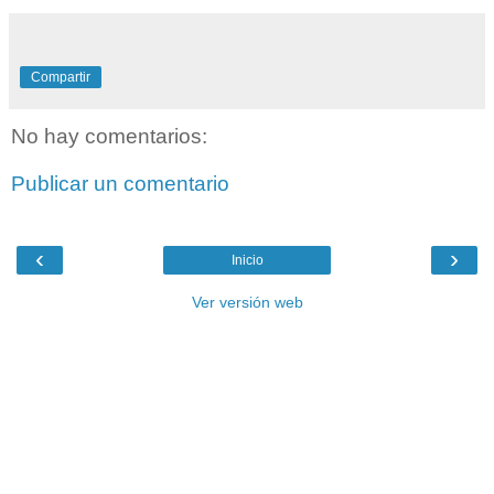
Compartir
No hay comentarios:
Publicar un comentario
‹
›
Inicio
Ver versión web