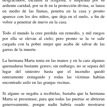
ardiente caridad, por su fe en la protección divina, se lanza
en medio de las llamas, penetra en la casa y pronto
aparece con los dos niños, que deja en el suelo, a fin de
volver a penetrar de nuevo en la casa.
Todo el mundo la cree perdida sin remedio, y mil ruegos
por ella se elevan al cielo; pero pronto se la ve salir
cargada con la pobre mujer que acaba de salvar de las
garras de la muerte.
La hermana Marta tenia en las manos y en la cara algunas
quemaduras bastante graves; sin embargo, no se separa del
lugar del siniestro hasta que el incendio quedó
enteramente extinguido y todas las víctimas habían
encontrado asilo en las granjas vecinas.
Si alguno se negaba a recibirlas, bastaba que la hermana
Marta se presentase, para que todas las puertas se abrieran
generosamente, porque nadie habría osado mostrarse