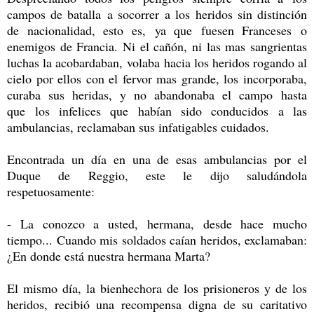
campos de batalla a socorrer a los heridos sin distinción
de nacionalidad, esto es, ya que fuesen Franceses o
enemigos de Francia. Ni el cañón, ni las mas sangrientas
luchas la acobardaban, volaba hacia los heridos rogando al
cielo por ellos con el fervor mas grande, los incorporaba,
curaba sus heridas, y no abandonaba el campo hasta
que los infelices que habían sido conducidos a las
ambulancias, reclamaban sus infatigables cuidados.
Encontrada un día en una de esas ambulancias por el
Duque de Reggio, este le dijo saludándola
respetuosamente:
- La conozco a usted, hermana, desde hace mucho
tiempo... Cuando mis soldados caían heridos, exclamaban:
¿En donde está nuestra hermana Marta?
El mismo día, la bienhechora de los prisioneros y de los
heridos, recibió una recompensa digna de su caritativo