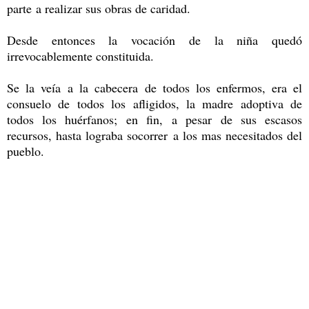
parte a realizar sus obras de caridad.
Desde entonces la vocación de la niña quedó
irrevocablemente constituida.
Se la veía a la cabecera de todos los enfermos, era el
consuelo de todos los afligidos, la madre adoptiva de
todos los huérfanos; en fin, a pesar de sus escasos
recursos, hasta lograba socorrer a los mas necesitados del
pueblo.