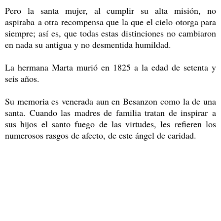
Pero la santa mujer, al cumplir su alta misión, no
aspiraba a otra recompensa que la que el cielo otorga para
siempre; así es, que todas estas distinciones no cambiaron
en nada su antigua y no desmentida humildad.
La hermana Marta murió en 1825 a la edad de setenta y
seis años.
Su memoria es venerada aun en Besanzon como la de una
santa. Cuando las madres de familia tratan de inspirar a
sus hijos el santo fuego de las virtudes, les refieren los
numerosos rasgos de afecto, de este ángel de caridad.