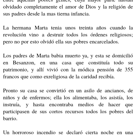
olvidado completamente el amor de Dios y la religión de
sus padres desde la mas tierna infancia.
La hermana Marta tenia unos treinta años cuando la
revolución vino a destruir todos los órdenes religiosos;
pero no por esto olvidó ella sus pobres encarcelados.
Los padres de Marta babia muerto ya, y esta se domicilió
en Besanzon, en una casa que constituía todo su
patrimonio, y allí vivió con la módica pensión de 355
francos que como exreligiosa de la caridad recibía.
Pronto su casa se convirtió en un asilo de ancianos, de
niños y de enfermos; ella los alimentaba, los asistía, los
instruía, y hasta encontraba medios de hacer que
participasen de sus cortos recursos todos los pobres del
barrio.
Un horroroso incendio se declaró cierta noche en una