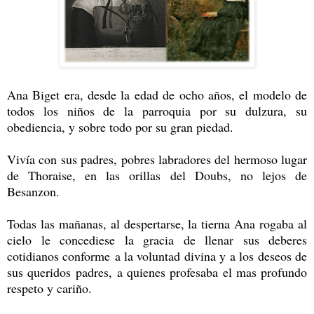
Ana Biget era, desde la edad de ocho años, el modelo de
todos los niños de la parroquia por su dulzura, su
obediencia, y sobre todo por su gran piedad.
Vivía con sus padres, pobres labradores del hermoso lugar
de Thoraise, en las orillas del Doubs, no lejos de
Besanzon.
Todas las mañanas, al despertarse, la tierna Ana rogaba al
cielo le concediese la gracia de llenar sus deberes
cotidianos conforme a la voluntad divina y a los deseos de
sus queridos padres, a quienes profesaba el mas profundo
respeto y cariño.