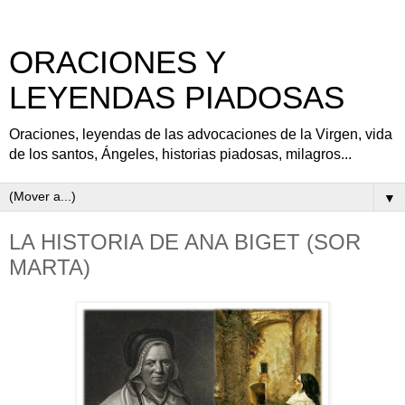
ORACIONES Y
LEYENDAS PIADOSAS
Oraciones, leyendas de las advocaciones de la Virgen, vida
de los santos, Ángeles, historias piadosas, milagros...
▼
LA HISTORIA DE ANA BIGET (SOR
MARTA)