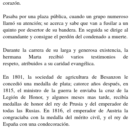
corazón.
Pasaba por una plaza pública, cuando un grupo numeroso
llamó su atención; se acerca y sabe que van a fusilar a un
quinto por desertor de su bandera. En seguida se dirige al
comandante y consigue el perdón del condenado a muerte.
Durante la carrera de su larga y generosa existencia, la
hermana Marta recibió varios testimonios de
respeto, atribuidos a su caridad evangélica.
En 1801, la sociedad de agricultura de Besanzon le
concedió una medalla de plata; catorce años después, en
1815, el ministro de la guerra le enviaba la cruz de la
Legión de Honor, y algunos meses mas tarde, recibía
medallas de honor del rey de Prusia y del emperador de
todas las Rusias. En 1816, el emperador de Austria la
congraciaba con la medalla del mérito civil, y el rey de
España con una condecoración.