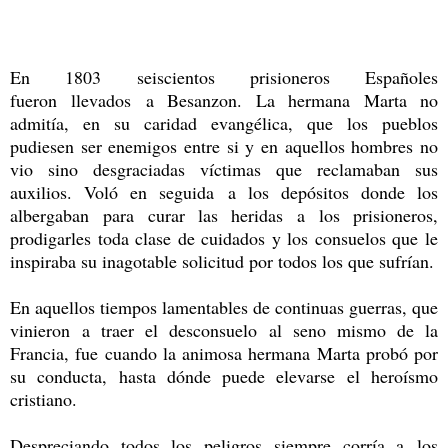
En 1803 seiscientos prisioneros Españoles
fueron llevados a Besanzon. La hermana Marta no
admitía, en su caridad evangélica, que los pueblos
pudiesen ser enemigos entre si y en aquellos hombres no
vio sino desgraciadas víctimas que reclamaban sus
auxilios. Voló en seguida a los depósitos donde los
albergaban para curar las heridas a los prisioneros,
prodigarles toda clase de cuidados y los consuelos que le
inspiraba su inagotable solicitud por todos los que sufrían.
En aquellos tiempos lamentables de continuas guerras, que
vinieron a traer el desconsuelo al seno mismo de la
Francia, fue cuando la animosa hermana Marta probó por
su conducta, hasta dónde puede elevarse el heroísmo
cristiano.
Despreciando todos los peligros siempre corría a los