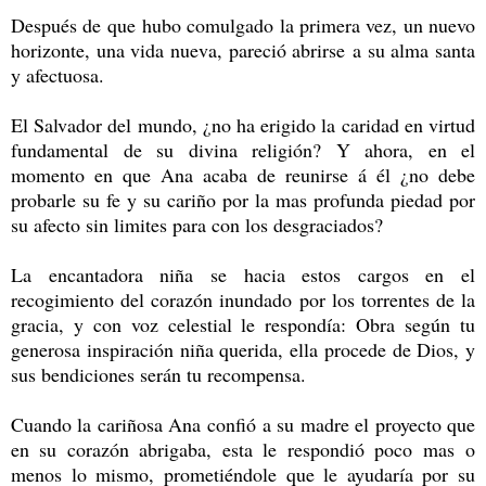
Después de que hubo comulgado la primera vez, un nuevo
horizonte, una vida nueva, pareció abrirse a su alma santa
y afectuosa.
El Salvador del mundo, ¿no ha erigido la caridad en virtud
fundamental de su divina religión? Y ahora, en el
momento en que Ana acaba de reunirse á él ¿no debe
probarle su fe y su cariño por la mas profunda piedad por
su afecto sin limites para con los desgraciados?
La encantadora niña se hacia estos cargos en el
recogimiento del corazón inundado por los torrentes de la
gracia, y con voz celestial le respondía: Obra según tu
generosa inspiración niña querida, ella procede de Dios, y
sus bendiciones serán tu recompensa.
Cuando la cariñosa Ana confió a su madre el proyecto que
en su corazón abrigaba, esta le respondió poco mas o
menos lo mismo, prometiéndole que le ayudaría por su