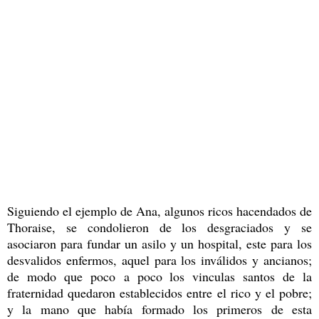
Siguiendo el ejemplo de Ana, algunos ricos hacendados de
Thoraise, se condolieron de los desgraciados y se
asociaron para fundar un asilo y un hospital, este para los
desvalidos enfermos, aquel para los inválidos y ancianos;
de modo que poco a poco los vinculas santos de la
fraternidad quedaron establecidos entre el rico y el pobre;
y la mano que había formado los primeros de esta