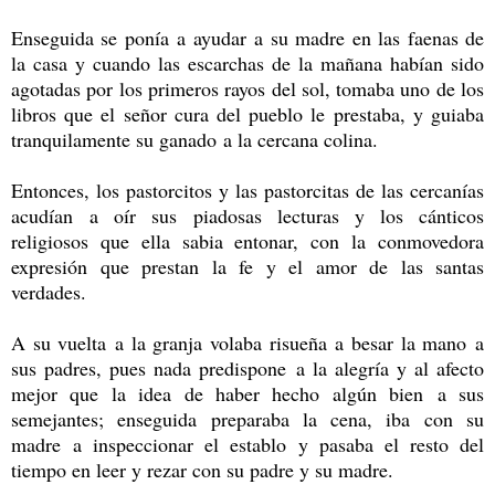
Enseguida se ponía a ayudar a su madre en las faenas de
la casa y cuando las escarchas de la mañana habían sido
agotadas por los primeros rayos del sol, tomaba uno de los
libros que el señor cura del pueblo le prestaba, y guiaba
tranquilamente su ganado a la cercana colina.
Entonces, los pastorcitos y las pastorcitas de las cercanías
acudían a oír sus piadosas lecturas y los cánticos
religiosos que ella sabia entonar, con la conmovedora
expresión que prestan la fe y el amor de las santas
verdades.
A su vuelta a la granja volaba risueña a besar la mano a
sus padres, pues nada predispone a la alegría y al afecto
mejor que la idea de haber hecho algún bien a sus
semejantes; enseguida preparaba la cena, iba con su
madre a inspeccionar el establo y pasaba el resto del
tiempo en leer y rezar con su padre y su madre.