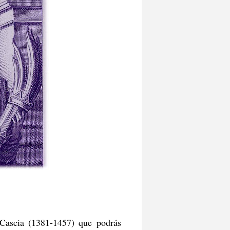
e Cascia (1381-1457) que podrás