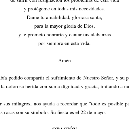
y protégeme en todas mis necesidades.
Dame tu amabilidad, gloriosa santa,
para la mayor gloria de Dios,
y te prometo honrarte y cantar tus alabanzas
por siempre en esta vida.
Amén
bía pedido compartir el sufrimiento de Nuestro Señor, y su 
vó la dolorosa herida con suma dignidad y gracia, imitando a n
 sus milagros, nos ayuda a recordar que "todo es posible p
 rosas son su símbolo. Su fiesta es el 22 de mayo.