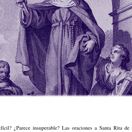
fícil? ¿Parece insuperable? Las oraciones a Santa Rita d