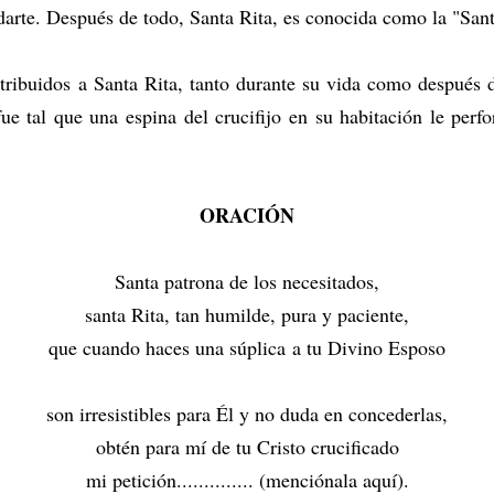
arte. Después de todo, Santa Rita, es conocida como la "Sant
tribuidos a Santa Rita, tanto durante su vida como después
e tal que una espina del crucifijo en su habitación le perfo
ORACIÓN
Santa patrona de los necesitados,
santa Rita, tan humilde, pura y paciente,
que cuando haces una súplica a tu Divino Esposo
son irresistibles para Él y no duda en concederlas,
obtén para mí de tu Cristo crucificado
mi petición.............. (menciónala aquí).