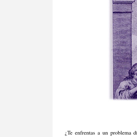
¿Te enfrentas a un problema di