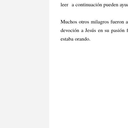
leer a continuación pueden ayud
Muchos otros milagros fueron a
devoción a Jesús en su pasión fu
estaba orando.