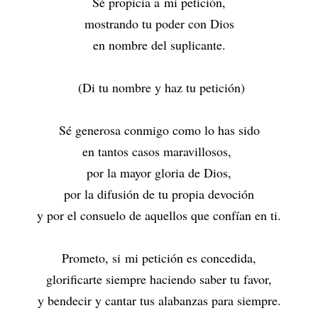
Sé propicia a mi petición,
mostrando tu poder con Dios
en nombre del suplicante.
(Di tu nombre y haz tu petición)
Sé generosa conmigo como lo has sido
en tantos casos maravillosos,
por la mayor gloria de Dios,
por la difusión de tu propia devoción
y por el consuelo de aquellos que confían en ti.
Prometo, si mi petición es concedida,
glorificarte siempre haciendo saber tu favor,
y bendecir y cantar tus alabanzas para siempre.