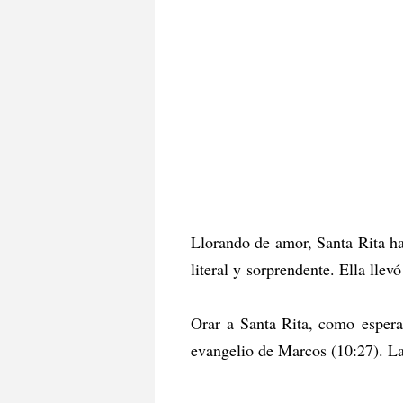
Llorando de amor, Santa Rita ha
literal y sorprendente. Ella lle
Orar a Santa Rita, como esperar
evangelio de Marcos (10:27). Las