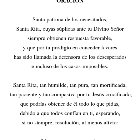
ORACIÓN
Santa patrona de los necesitados,
Santa Rita, cuyas súplicas ante tu Divino Señor
siempre obtienen respuesta favorable,
y que por tu prodigio en conceder favores
has sido llamada la defensora de los desesperados
e incluso de los casos imposibles.
Santa Rita, tan humilde, tan pura, tan mortificada,
tan paciente y tan compasiva por tu Jesús crucificado,
que podrías obtener de él todo lo que pidas,
debido a que todos confían en ti, esperando,
si no siempre, resolución, al menos alivio: