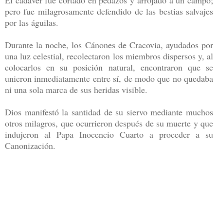
pero fue milagrosamente defendido de las bestias salvajes
por las águilas.
Durante la noche, los Cánones de Cracovia, ayudados por
una luz celestial, recolectaron los miembros dispersos y, al
colocarlos en su posición natural, encontraron que se
unieron inmediatamente entre sí, de modo que no quedaba
ni una sola marca de sus heridas visible.
Dios manifestó la santidad de su siervo mediante muchos
otros milagros, que ocurrieron después de su muerte y que
indujeron al Papa Inocencio Cuarto a proceder a su
Canonización.