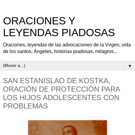
ORACIONES Y
LEYENDAS PIADOSAS
Oraciones, leyendas de las advocaciones de la Virgen, vida
de los santos, Ángeles, historias piadosas, milagros...
▼
SAN ESTANISLAO DE KOSTKA,
ORACIÓN DE PROTECCIÓN PARA
LOS HIJOS ADOLESCENTES CON
PROBLEMAS