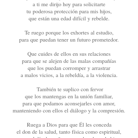
a ti me dirijo hoy para solicitarte
tu poderosa protección para mis hijos,
que están una edad difícil y rebelde.
Te ruego porque los exhortes al estudio,
para que puedan tener un futuro prometedor.
Que cuides de ellos en sus relaciones
para que se alejen de las malas compañías
que los puedan corromper y arrastrar
a malos vicios, a la rebeldía, a la violencia.
También te suplico con fervor
que los mantengas en la unión familiar,
para que podamos aconsejarles con amor,
manteniendo con ellos el diálogo y la compresión.
Ruega a Dios para que Él les conceda
el don de la salud, tanto física como espiritual,