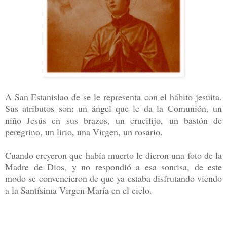
A San Estanislao de se le representa con el hábito jesuita.
Sus atributos son: un ángel que le da la Comunión, un
niño Jesús en sus brazos, un crucifijo, un bastón de
peregrino, un lirio, una Virgen, un rosario.
Cuando creyeron que había muerto le dieron una foto de la
Madre de Dios, y no respondió a esa sonrisa, de este
modo se convencieron de que ya estaba disfrutando viendo
a la Santísima Virgen María en el cielo.