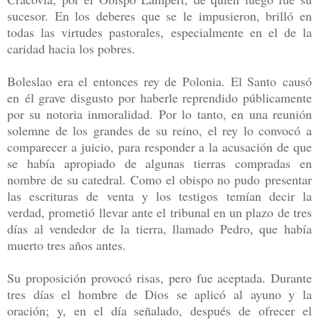
sucesor. En los deberes que se le impusieron, brilló en
todas las virtudes pastorales, especialmente en el de la
caridad hacia los pobres.
Boleslao era el entonces rey de Polonia. El Santo causó
en él grave disgusto por haberle reprendido públicamente
por su notoria inmoralidad. Por lo tanto, en una reunión
solemne de los grandes de su reino, el rey lo convocó a
comparecer a juicio, para responder a la acusación de que
se había apropiado de algunas tierras compradas en
nombre de su catedral. Como el obispo no pudo presentar
las escrituras de venta y los testigos temían decir la
verdad, prometió llevar ante el tribunal en un plazo de tres
días al vendedor de la tierra, llamado Pedro, que había
muerto tres años antes.
Su proposición provocó risas, pero fue aceptada. Durante
tres días el hombre de Dios se aplicó al ayuno y la
oración; y, en el día señalado, después de ofrecer el