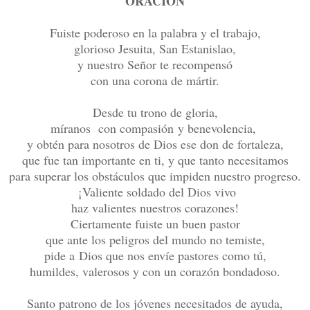
ORACIÓN
Fuiste poderoso en la palabra y el trabajo,
glorioso Jesuita, San Estanislao,
y nuestro Señor te recompensó
con una corona de mártir.
Desde tu trono de gloria,
míranos con compasión y benevolencia,
y obtén para nosotros de Dios ese don de fortaleza,
que fue tan importante en ti, y que tanto necesitamos
para superar los obstáculos que impiden nuestro progreso.
¡Valiente soldado del Dios vivo
haz valientes nuestros corazones!
Ciertamente fuiste un buen pastor
que ante los peligros del mundo no temiste,
pide a Dios que nos envíe pastores como tú,
humildes, valerosos y con un corazón bondadoso.
Santo patrono de los jóvenes necesitados de ayuda,