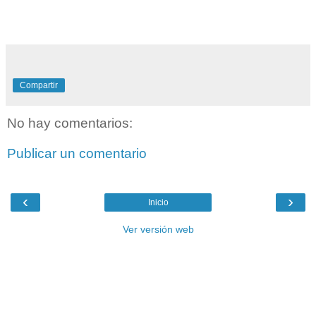
Compartir
No hay comentarios:
Publicar un comentario
‹
›
Inicio
Ver versión web