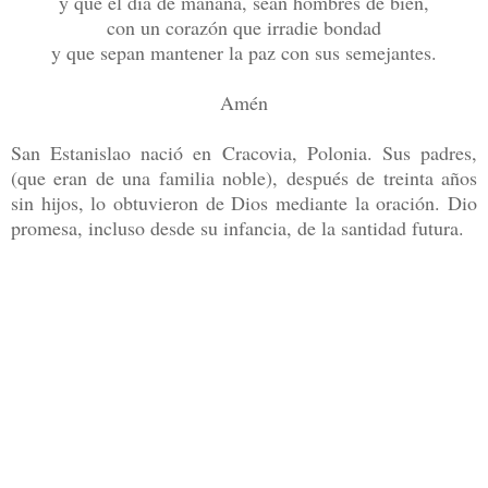
y que el día de mañana, sean hombres de bien,
con un corazón que irradie bondad
y que sepan mantener la paz con sus semejantes.
Amén
San Estanislao nació en Cracovia, Polonia. Sus padres,
(que eran de una familia noble), después de treinta años
sin hijos, lo obtuvieron de Dios mediante la oración. Dio
promesa, incluso desde su infancia, de la santidad futura.