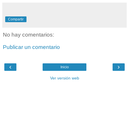
Compartir
No hay comentarios:
Publicar un comentario
‹
›
Inicio
Ver versión web