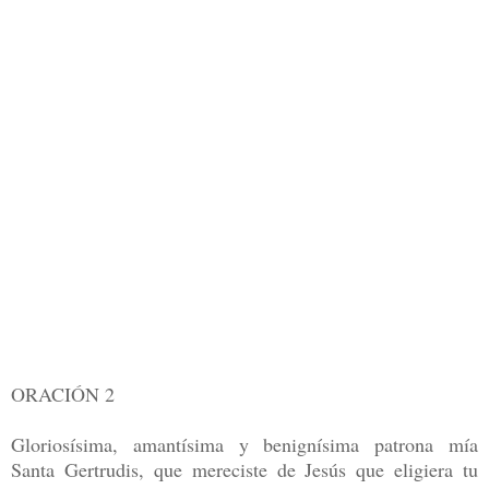
ORACIÓN 2
Gloriosísima, amantísima y benignísima patrona mía
Santa Gertrudis, que mereciste de Jesús que eligiera tu