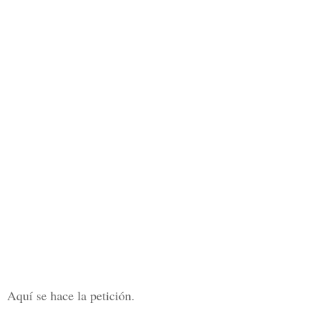
Aquí se hace la petición.