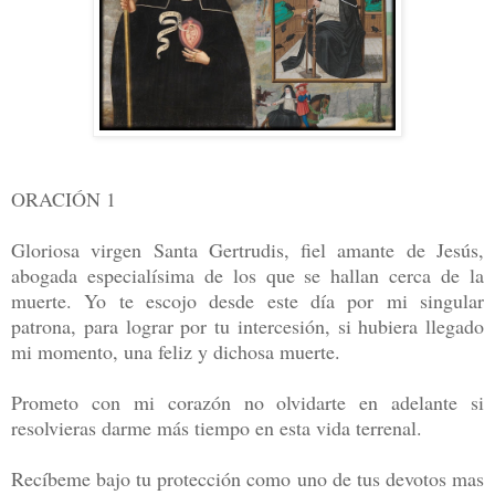
ORACIÓN 1
Gloriosa virgen Santa Gertrudis, fiel amante de Jesús,
abogada especialísima de los que se hallan cerca de la
muerte. Yo te escojo desde este día por mi singular
patrona, para lograr por tu intercesión, si hubiera llegado
mi momento, una feliz y dichosa muerte.
Prometo con mi corazón no olvidarte en adelante si
resolvieras darme más tiempo en esta vida terrenal.
Recíbeme bajo tu protección como uno de tus devotos mas