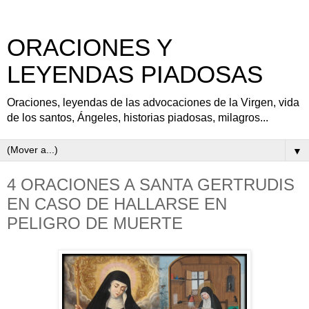
ORACIONES Y
LEYENDAS PIADOSAS
Oraciones, leyendas de las advocaciones de la Virgen, vida
de los santos, Ángeles, historias piadosas, milagros...
▼
4 ORACIONES A SANTA GERTRUDIS
EN CASO DE HALLARSE EN
PELIGRO DE MUERTE