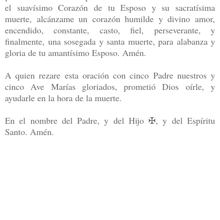
el suavísimo Corazón de tu Esposo y su sacratísima
muerte, alcánzame un corazón humilde y divino amor,
encendido, constante, casto, fiel, perseverante, y
finalmente, una sosegada y santa muerte, para alabanza y
gloria de tu amantísimo Esposo. Amén.
A quien rezare esta oración con cinco Padre nuestros y
cinco Ave Marías gloriados, prometió Dios oírle, y
ayudarle en la hora de la muerte.
En el nombre del Padre, y del Hijo ✠, y del Espíritu
Santo. Amén.