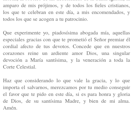
amparo de mis prójimos, y de todos los fieles cristianos,
los que te celebran en este día, a mis encomendados, y
todos los que se acogen a tu patrocinio.
Que experimente yo, piadosísima abogada mía, aquellas
especiales gracias con que te prometió el Señor premiar él
cordial afecto de tus devotos. Concede que en nuestros
corazones reine un ardiente amor Dios, una singular
devoción a María santísima, y la veneración a toda la
Corte Celestial.
Haz que considerando lo que vale la gracia, y lo que
importa el salvarnos, merezcamos por tu medio conseguir
el favor que te pido en este día, si es para honra y gloria
de Dios, de su santísima Madre, y bien de mi alma.
Amén.