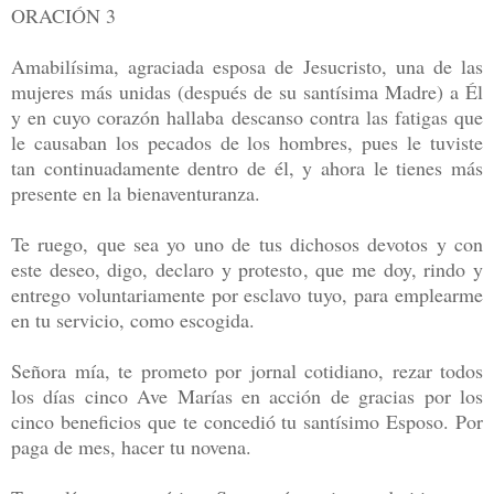
ORACIÓN 3
Amabilísima, agraciada esposa de Jesucristo, una de las
mujeres más unidas (después de su santísima Madre) a Él
y en cuyo corazón hallaba descanso contra las fatigas que
le causaban los pecados de los hombres, pues le tuviste
tan continuadamente dentro de él, y ahora le tienes más
presente en la bienaventuranza.
Te ruego, que sea yo uno de tus dichosos devotos y con
este deseo, digo, declaro y protesto, que me doy, rindo y
entrego voluntariamente por esclavo tuyo, para emplearme
en tu servicio, como escogida.
Señora mía, te prometo por jornal cotidiano, rezar todos
los días cinco Ave Marías en acción de gracias por los
cinco beneficios que te concedió tu santísimo Esposo. Por
paga de mes, hacer tu novena.