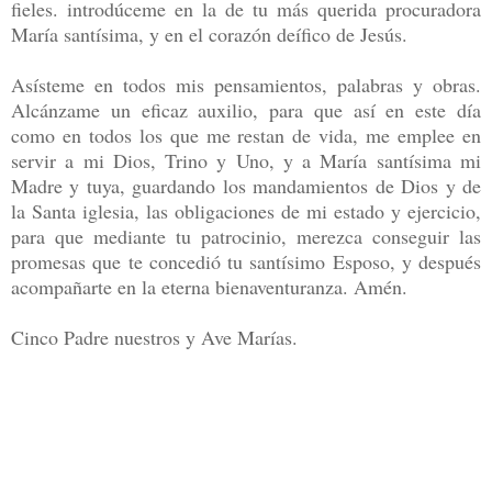
fieles. introdúceme en la de tu más querida procuradora
María santísima, y en el corazón deífico de Jesús.
Asísteme en todos mis pensamientos, palabras y obras.
Alcánzame un eficaz auxilio, para que así en este día
como en todos los que me restan de vida, me emplee en
servir a mi Dios, Trino y Uno, y a María santísima mi
Madre y tuya, guardando los mandamientos de Dios y de
la Santa iglesia, las obligaciones de mi estado y ejercicio,
para que mediante tu patrocinio, merezca conseguir las
promesas que te concedió tu santísimo Esposo, y después
acompañarte en la eterna bienaventuranza. Amén.
Cinco Padre nuestros y Ave Marías.